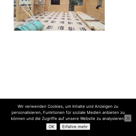
Wir verwenden Cookies, um Inhalte und Anzeigen zu
personalisieren, Funktionen für soziale Medien anbieten zu
können und die Zugriffe auf unsere Website zu analysieren.
OK
Erfahre mehr