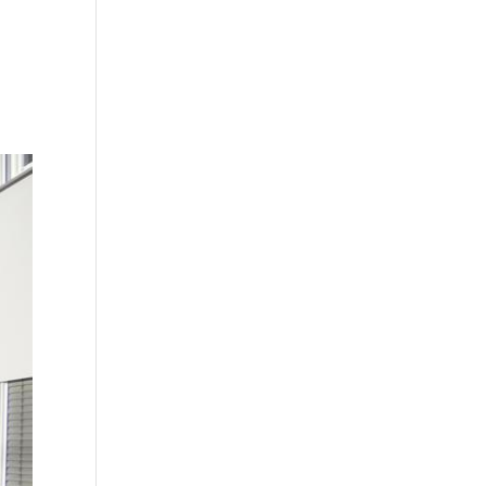
Über uns
Unsere Leistungen
Kontakt