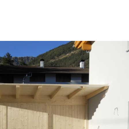
Willkommen