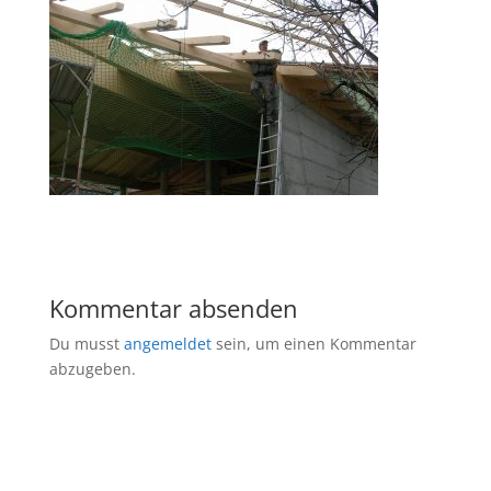
Kommentar absenden
Du musst
angemeldet
sein, um einen Kommentar
abzugeben.