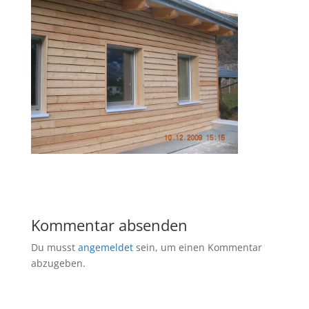
Kommentar absenden
Du musst
angemeldet
sein, um einen Kommentar
abzugeben.