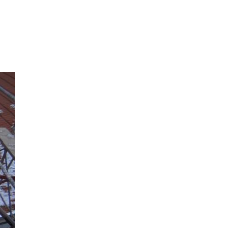
Über uns
Unsere Leistungen
Kontakt