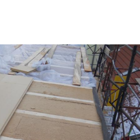
Willkommen