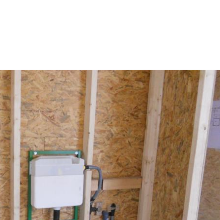
Willkommen