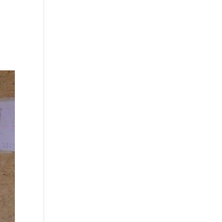
Über uns
Unsere Leistungen
Kontakt