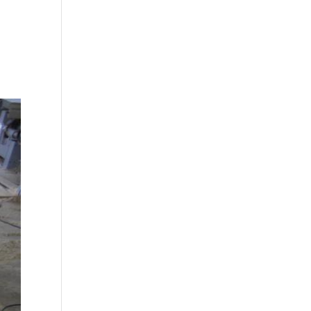
Über uns
Unsere Leistungen
Kontakt