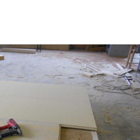
Willkommen