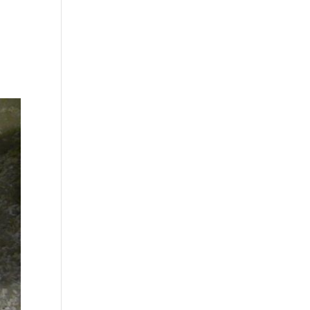
Über uns
Unsere Leistungen
Kontakt