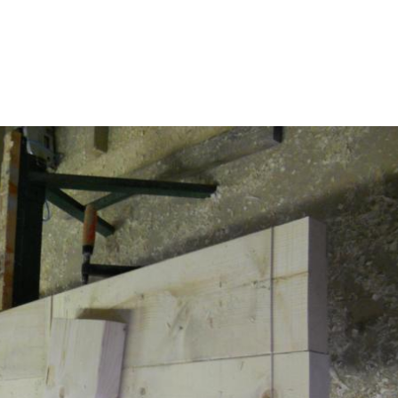
Willkommen