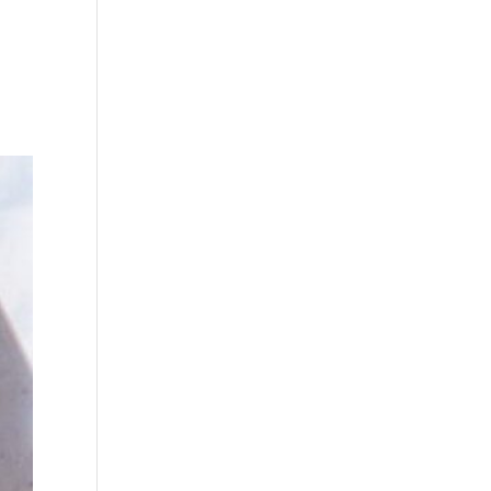
Über uns
Unsere Leistungen
Kontakt