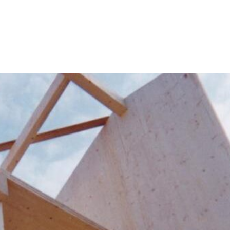
Willkommen