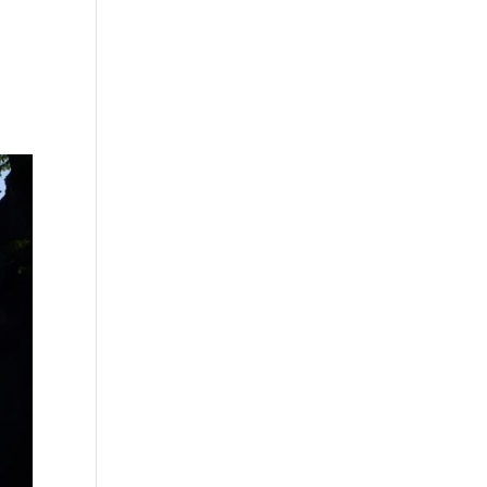
Über uns
Unsere Leistungen
Kontakt