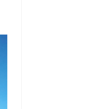
Über uns
Unsere Leistungen
Kontakt