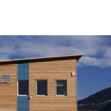
Willkommen