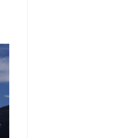
Über uns
Unsere Leistungen
Kontakt